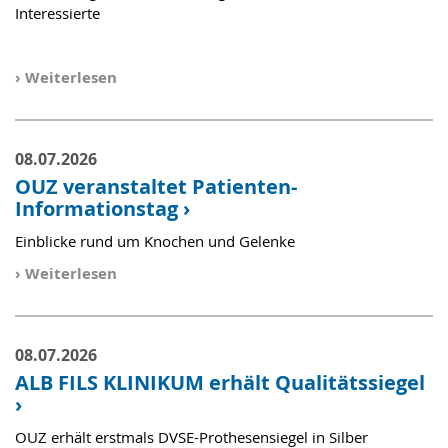
Interessierte
›
Weiterlesen
08.07.2026
OUZ veranstaltet Patienten-
Informationstag
›
Einblicke rund um Knochen und Gelenke
›
Weiterlesen
08.07.2026
ALB FILS KLINIKUM erhält Qualitätssiegel
›
OUZ erhält erstmals DVSE-Prothesensiegel in Silber