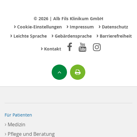
© 2026 | Alb Fils Klinikum GmbH
›
›
›
Cookie-Einstellungen
Impressum
Datenschutz
›
›
›
Leichte Sprache
Gebärdensprache
Barrierefreiheit
›
Kontakt
Für Patienten
›
Medizin
›
Pflege und Beratung