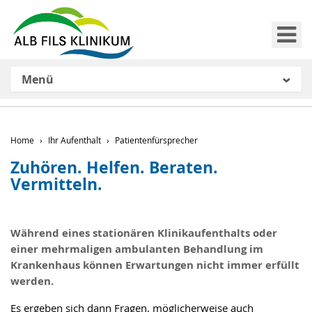
Me
Menü
Home
Ihr Aufenthalt
Patientenfürsprecher
Zuhören. Helfen. Beraten.
Vermitteln.
Während eines stationären Klinikaufenthalts oder
einer mehrmaligen ambulanten Behandlung im
Krankenhaus können Erwartungen nicht immer erfüllt
werden.
Es ergeben sich dann Fragen, möglicherweise auch