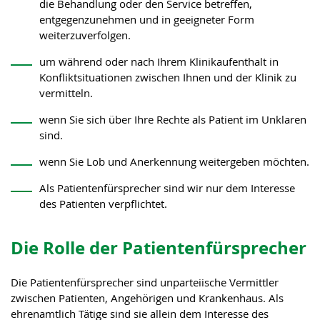
die Behandlung oder den Service betreffen,
entgegenzunehmen und in geeigneter Form
weiterzuverfolgen.
um während oder nach Ihrem Klinikaufenthalt in
Konfliktsituationen zwischen Ihnen und der Klinik zu
vermitteln.
wenn Sie sich über Ihre Rechte als Patient im Unklaren
sind.
wenn Sie Lob und Anerkennung weitergeben möchten.
Als Patientenfürsprecher sind wir nur dem Interesse
des Patienten verpflichtet.
Die Rolle der Patientenfürsprecher
Die Patientenfürsprecher sind unparteiische Vermittler
zwischen Patienten, Angehörigen und Krankenhaus. Als
ehrenamtlich Tätige sind sie allein dem Interesse des