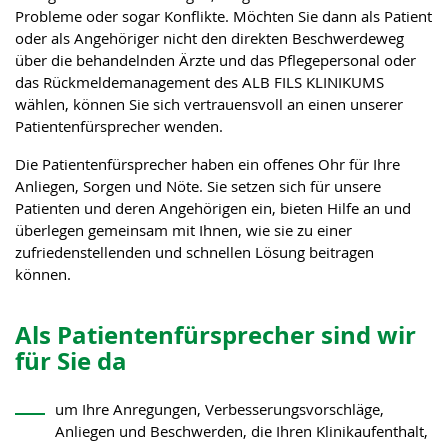
Probleme oder sogar Konflikte. Möchten Sie dann als Patient
oder als Angehöriger nicht den direkten Beschwerdeweg
über die behandelnden Ärzte und das Pflegepersonal oder
das Rückmeldemanagement des ALB FILS KLINIKUMS
wählen, können Sie sich vertrauensvoll an einen unserer
Patientenfürsprecher wenden.
Die Patientenfürsprecher haben ein offenes Ohr für Ihre
Anliegen, Sorgen und Nöte. Sie setzen sich für unsere
Patienten und deren Angehörigen ein, bieten Hilfe an und
überlegen gemeinsam mit Ihnen, wie sie zu einer
zufriedenstellenden und schnellen Lösung beitragen
können.
Als Patientenfürsprecher sind wir
für Sie da
um Ihre Anregungen, Verbesserungsvorschläge,
Anliegen und Beschwerden, die Ihren Klinikaufenthalt,