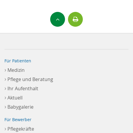
Für Patienten
›
Medizin
›
Pflege und Beratung
›
Ihr Aufenthalt
›
Aktuell
›
Babygalerie
Für Bewerber
›
Pflegekräfte