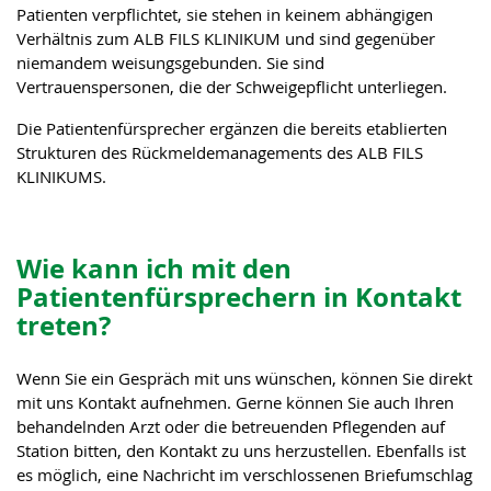
Patienten verpflichtet, sie stehen in keinem abhängigen
Verhältnis zum ALB FILS KLINIKUM und sind gegenüber
niemandem weisungsgebunden. Sie sind
Vertrauenspersonen, die der Schweigepflicht unterliegen.
Die Patientenfürsprecher ergänzen die bereits etablierten
Strukturen des Rückmeldemanagements des ALB FILS
KLINIKUMS.
Wie kann ich mit den
Patientenfürsprechern in Kontakt
treten?
Wenn Sie ein Gespräch mit uns wünschen, können Sie direkt
mit uns Kontakt aufnehmen. Gerne können Sie auch Ihren
behandelnden Arzt oder die betreuenden Pflegenden auf
Station bitten, den Kontakt zu uns herzustellen. Ebenfalls ist
es möglich, eine Nachricht im verschlossenen Briefumschlag