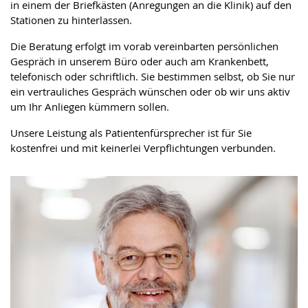
in einem der Briefkästen (Anregungen an die Klinik) auf den
Stationen zu hinterlassen.
Die Beratung erfolgt im vorab vereinbarten persönlichen
Gespräch in unserem Büro oder auch am Krankenbett,
telefonisch oder schriftlich. Sie bestimmen selbst, ob Sie nur
ein vertrauliches Gespräch wünschen oder ob wir uns aktiv
um Ihr Anliegen kümmern sollen.
Unsere Leistung als Patientenfürsprecher ist für Sie
kostenfrei und mit keinerlei Verpflichtungen verbunden.