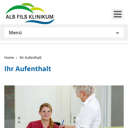
Me
Menü
Home
Ihr Aufenthalt
Ihr Aufenthalt