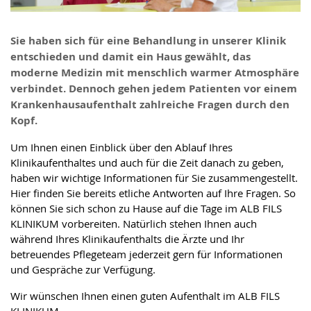
Sie haben sich für eine Behandlung in unserer Klinik
entschieden und damit ein Haus gewählt, das
moderne Medizin mit menschlich warmer Atmosphäre
verbindet. Dennoch gehen jedem Patienten vor einem
Krankenhausaufenthalt zahlreiche Fragen durch den
Kopf.
Um Ihnen einen Einblick über den Ablauf Ihres
Klinikaufenthaltes und auch für die Zeit danach zu geben,
haben wir wichtige Informationen für Sie zusammengestellt.
Hier finden Sie bereits etliche Antworten auf Ihre Fragen. So
können Sie sich schon zu Hause auf die Tage im ALB FILS
KLINIKUM vorbereiten. Natürlich stehen Ihnen auch
während Ihres Klinikaufenthalts die Ärzte und Ihr
betreuendes Pflegeteam jederzeit gern für Informationen
und Gespräche zur Verfügung.
Wir wünschen Ihnen einen guten Aufenthalt im ALB FILS
KLINIKUM.