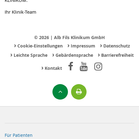
Ihr Klinik-Team
© 2026 | Alb Fils Klinikum GmbH
›
›
›
Cookie-Einstellungen
Impressum
Datenschutz
›
›
›
Leichte Sprache
Gebärdensprache
Barrierefreiheit
›
Kontakt
Für Patienten