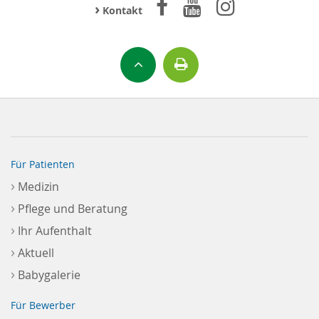
›
Kontakt
Für Patienten
›
Medizin
›
Pflege und Beratung
›
Ihr Aufenthalt
›
Aktuell
›
Babygalerie
Für Bewerber