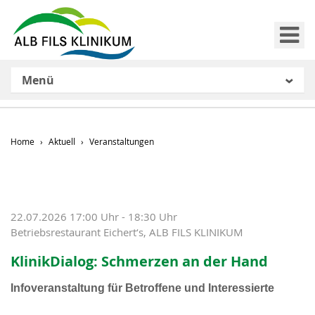
Me
Menü
Home
Aktuell
Veranstaltungen
22.07.2026 17:00 Uhr - 18:30 Uhr
Betriebsrestaurant Eichert‘s, ALB FILS KLINIKUM
KlinikDialog: Schmerzen an der Hand
Infoveranstaltung für Betroffene und Interessierte