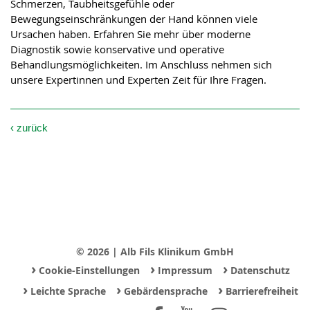
Schmerzen, Taubheitsgefühle oder
Bewegungseinschränkungen der Hand können viele
Ursachen haben. Erfahren Sie mehr über moderne
Diagnostik sowie konservative und operative
Behandlungsmöglichkeiten. Im Anschluss nehmen sich
unsere Expertinnen und Experten Zeit für Ihre Fragen.
‹
zurück
© 2026 | Alb Fils Klinikum GmbH
›
›
›
Cookie-Einstellungen
Impressum
Datenschutz
›
›
›
Leichte Sprache
Gebärdensprache
Barrierefreiheit