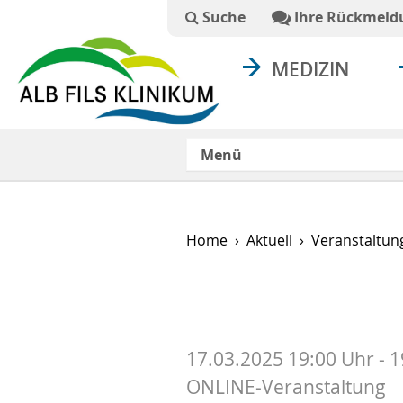
Suchtext
Suche
Ihre Rückmeld
MEDIZIN
Menü
Home
Aktuell
Veranstaltun
17.03.2025 19:00 Uhr - 
ONLINE-Veranstaltung