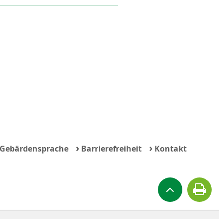
›
›
Gebärdensprache
Barrierefreiheit
Kontakt