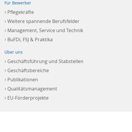
Für Bewerber
›
Pflegekräfte
›
Weitere spannende Berufsfelder
›
Management, Service und Technik
›
BuFDi, FSJ & Praktika
Über uns
›
Geschäftsführung und Stabstellen
›
Geschäftsbereiche
›
Publikationen
›
Qualitätsmanagement
›
EU-Förderprojekte