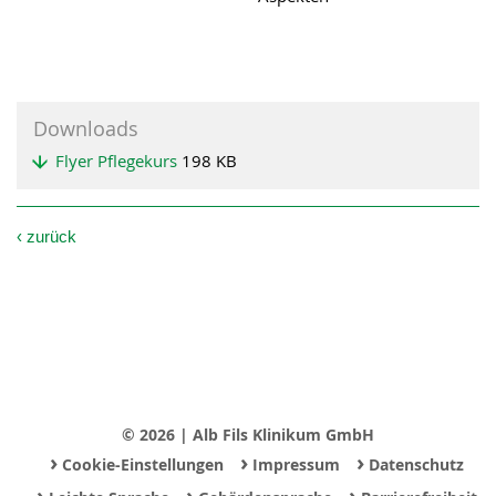
Downloads
Flyer Pflegekurs
198 KB
‹
zurück
© 2026 | Alb Fils Klinikum GmbH
›
›
›
Cookie-Einstellungen
Impressum
Datenschutz
›
›
›