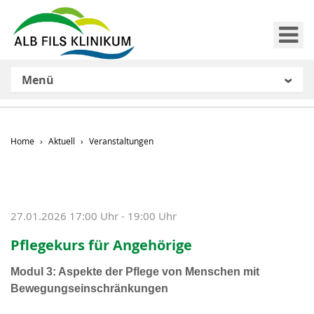
Me
Menü
Home
Aktuell
Veranstaltungen
27.01.2026 17:00 Uhr - 19:00 Uhr
Pflegekurs für Angehörige
Modul 3: Aspekte der Pflege von Menschen mit
Bewegungseinschränkungen