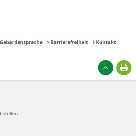
›
›
Gebärdensprache
Barrierefreiheit
Kontakt
bstellen