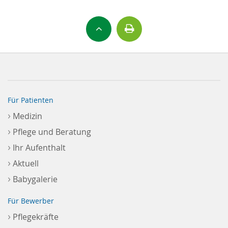
Für Patienten
›
Medizin
›
Pflege und Beratung
›
Ihr Aufenthalt
›
Aktuell
›
Babygalerie
Für Bewerber
›
Pflegekräfte