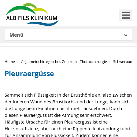
Me
Menü
Home
Allgemeinchirurgisches Zentrum - Thoraxchirurgie
Schwerpunkte 
Pleuraergüsse
Sammelt sich Flüssigkeit in der Brusthöhle an, also zwischen
der inneren Wand des Brustkorbs und der Lunge, kann sich
die Lunge beim Einatmen nicht mehr ausdehnen. Durch
diesen Pleuraerguss ist die Atmung sehr erschwert.
Häufigste Ursache für einen Pleuraerguss ist eine
Herzinsuffizienz, aber auch eine Rippenfellentzündung führt
zur Ansammlung von Flüssigkeit. Zudem können eine