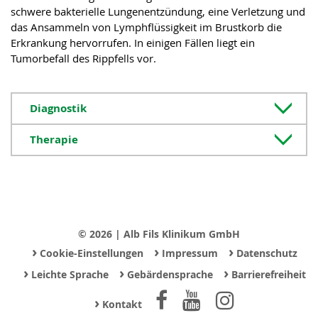
schwere bakterielle Lungenentzündung, eine Verletzung und
das Ansammeln von Lymphflüssigkeit im Brustkorb die
Erkrankung hervorrufen. In einigen Fällen liegt ein
Tumorbefall des Rippfells vor.
Diagnostik
Therapie
© 2026 | Alb Fils Klinikum GmbH
›
›
›
Cookie-Einstellungen
Impressum
Datenschutz
›
›
›
Leichte Sprache
Gebärdensprache
Barrierefreiheit
›
Kontakt