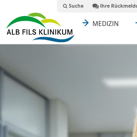
Suchtext
Suche
Ihre Rückmeld
MEDIZIN