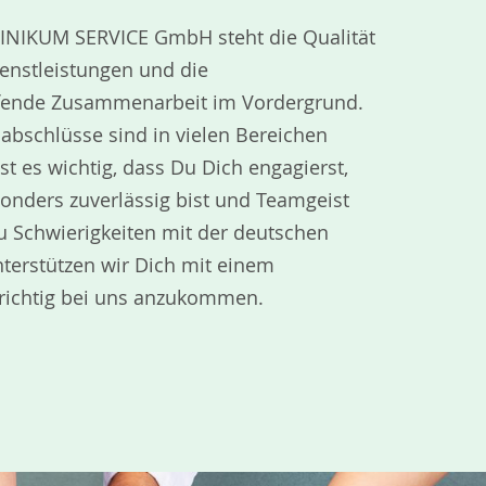
KLINIKUM SERVICE GmbH steht die Qualität
enstleistungen und die
fende Zusammenarbeit im Vordergrund.
abschlüsse sind in vielen Bereichen
st es wichtig, dass Du Dich engagierst,
onders zuverlässig bist und Teamgeist
 Du Schwierigkeiten mit der deutschen
terstützen wir Dich mit einem
 richtig bei uns anzukommen.