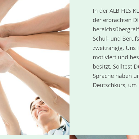
In der ALB FILS 
der erbrachten Di
bereichsübergrei
Schul- und Berufs
zweitrangig. Uns i
motiviert und bes
besitzt. Solltest
Sprache haben un
Deutschkurs, um