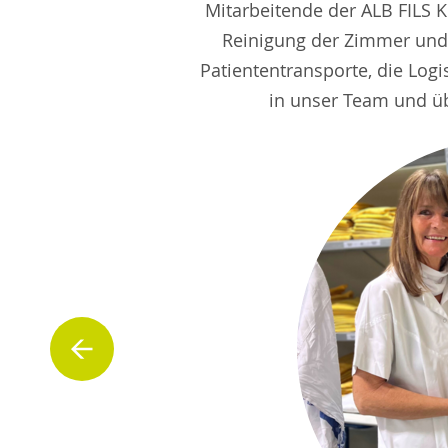
Mitarbeitende der ALB FILS K
Reinigung der Zimmer und a
Patiententransporte, die Log
in unser Team und üb