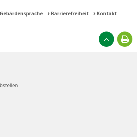
›
›
Gebärdensprache
Barrierefreiheit
Kontakt
bstellen