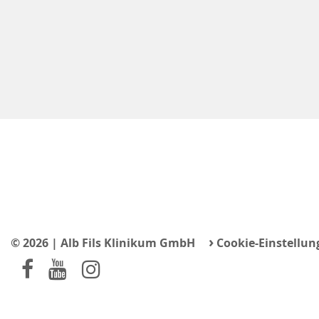
›
© 2026 | Alb Fils Klinikum GmbH
Cookie-Einstellun