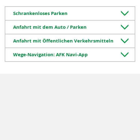
Schrankenloses Parken
Anfahrt mit dem Auto / Parken
Anfahrt mit Öffentlichen Verkehrsmitteln
Wege-Navigation: AFK Navi-App