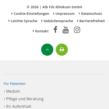
© 2026 | Alb Fils Klinikum GmbH
›
›
›
Cookie-Einstellungen
Impressum
Datenschutz
›
›
›
Leichte Sprache
Gebärdensprache
Barrierefreiheit
›
Kontakt
Für Patienten
›
Medizin
›
Pflege und Beratung
›
Ihr Aufenthalt