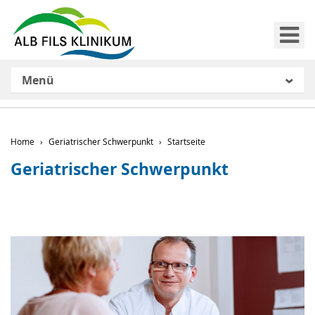
Me
Menü
Home
Geriatrischer Schwerpunkt
Startseite
Geriatrischer Schwerpunkt