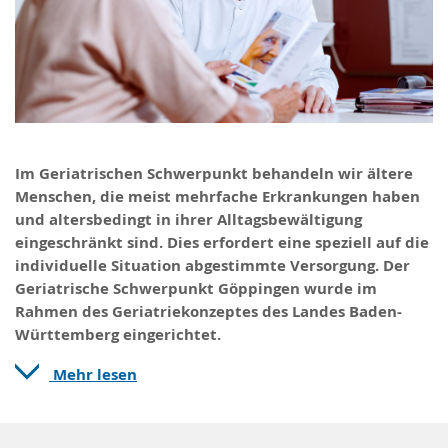
Im Geriatrischen Schwerpunkt behandeln wir ältere
Menschen, die meist mehrfache Erkrankungen haben
und altersbedingt in ihrer Alltagsbewältigung
eingeschränkt sind. Dies erfordert eine speziell auf die
individuelle Situation abgestimmte Versorgung. Der
Geriatrische Schwerpunkt Göppingen wurde im
Rahmen des Geriatriekonzeptes des Landes Baden-
Württemberg eingerichtet.
Mehr lesen