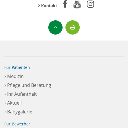
›
Kontakt
Für Patienten
›
Medizin
›
Pflege und Beratung
›
Ihr Aufenthalt
›
Aktuell
›
Babygalerie
Für Bewerber