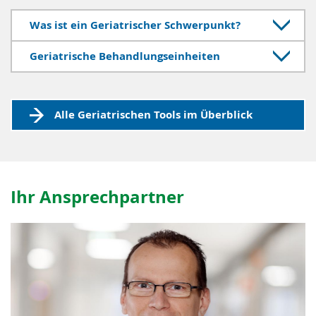
Was ist ein Geriatrischer Schwerpunkt?
Geriatrische Behandlungseinheiten
Alle Geriatrischen Tools im Überblick
Ihr Ansprechpartner