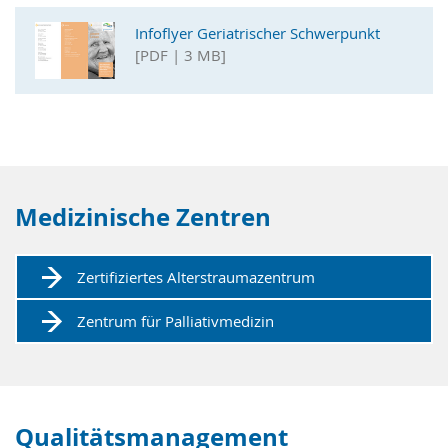
Infoflyer Geriatrischer Schwerpunkt
[PDF | 3 MB]
Medizinische Zentren
Zertifiziertes Alterstraumazentrum
Zentrum für Palliativmedizin
Qualitätsmanagement