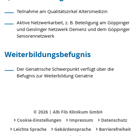
Teilnahme am Qualitätszirkel Altersmedizin
Aktive Netzwerkarbeit, z. B. Beteiligung am Göppinger
und Geislinger Netzwerk Demenz und dem Göppinger
Seniorennetzwerk
Weiterbildungsbefugnis
Der Geriatrische Schwerpunkt verfügt über die
Befugnis zur Weiterbildung Geriatrie
© 2026 | Alb Fils Klinikum GmbH
›
›
›
Cookie-Einstellungen
Impressum
Datenschutz
›
›
›
Leichte Sprache
Gebärdensprache
Barrierefreiheit