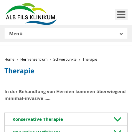
Me
Menü
Home
Hernienzentrum
Schwerpunkte
Therapie
Therapie
In der Behandlung von Hernien kommen überwiegend
minimal-invasive .....
Konservative Therapie