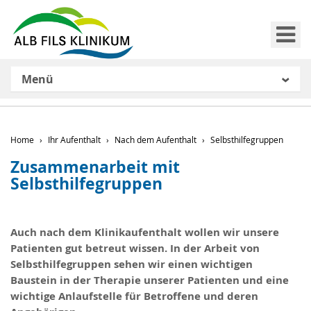
Me
Menü
Home
Ihr Aufenthalt
Nach dem Aufenthalt
Selbsthilfegruppen
Zusammenarbeit mit
Selbsthilfegruppen
Auch nach dem Klinikaufenthalt wollen wir unsere
Patienten gut betreut wissen. In der Arbeit von
Selbsthilfegruppen sehen wir einen wichtigen
Baustein in der Therapie unserer Patienten und eine
wichtige Anlaufstelle für Betroffene und deren