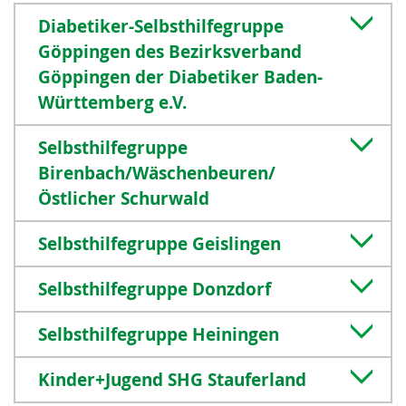
Diabetiker-Selbsthilfegruppe
Göppingen des Bezirksverband
Göppingen der Diabetiker Baden-
Württemberg e.V.
Selbsthilfegruppe
Birenbach/Wäschenbeuren/
Östlicher Schurwald
Selbsthilfegruppe Geislingen
Selbsthilfegruppe Donzdorf
Selbsthilfegruppe Heiningen
Kinder+Jugend SHG Stauferland