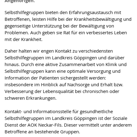
Angehörigen.
Selbsthilfegruppen bieten den Erfahrungsaustausch mit
Betroffenen, leisten Hilfe bei der Krankheitsbewältigung und
gegenseitige Unterstützung bei der Bewältigung von
Problemen. Auch geben sie Rat für ein verbessertes Leben
mit der Krankheit.
Daher halten wir engen Kontakt zu verschiedensten
Selbsthilfegruppen im Landkreis Göppingen und darüber
hinaus. Durch eine aktive Zusammenarbeit von Klinik und
Selbsthilfegruppen kann eine optimale Versorgung und
Information der Patienten sichergestellt werden:
insbesondere im Hinblick auf Nachsorge und Erhalt bzw.
Verbesserung der Lebensqualität bei chronischen oder
schweren Erkrankungen.
Kontakt- und Informationsstelle für gesundheitliche
Selbsthilfegruppen im Landkreis Göppingen ist der Soziale
Dienst der AOK Neckar-Fils. Dieser vermittelt unter anderem
Betroffene an bestehende Gruppen.