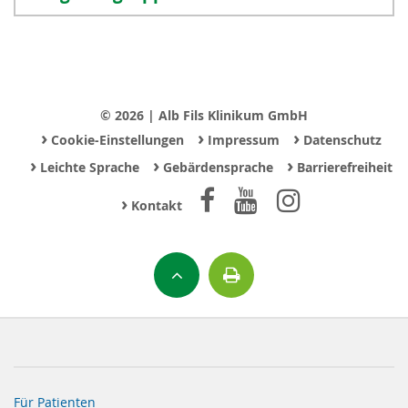
© 2026 | Alb Fils Klinikum GmbH
›
›
›
Cookie-Einstellungen
Impressum
Datenschutz
›
›
›
Leichte Sprache
Gebärdensprache
Barrierefreiheit
›
Kontakt
Für Patienten