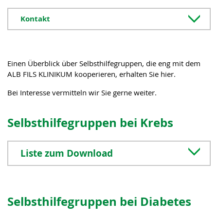
Kontakt
Einen Überblick über Selbsthilfegruppen, die eng mit dem
ALB FILS KLINIKUM kooperieren, erhalten Sie hier.
Bei Interesse vermitteln wir Sie gerne weiter.
Selbsthilfegruppen bei Krebs
Liste zum Download
Selbsthilfegruppen bei Diabetes