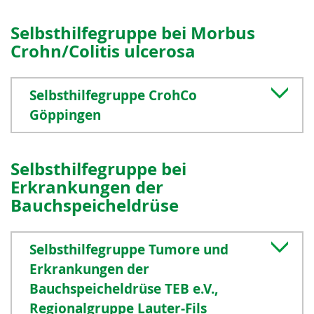
Selbsthilfegruppe bei Morbus
Crohn/Colitis ulcerosa
Selbsthilfegruppe CrohCo
Göppingen
Selbsthilfegruppe bei
Erkrankungen der
Bauchspeicheldrüse
Selbsthilfegruppe Tumore und
Erkrankungen der
Bauchspeicheldrüse TEB e.V.,
Regionalgruppe Lauter-Fils