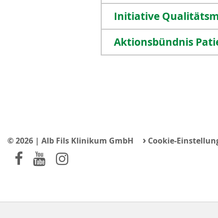
Initiative Qualitäts
Aktionsbündnis Pati
›
© 2026 | Alb Fils Klinikum GmbH
Cookie-Einstellun