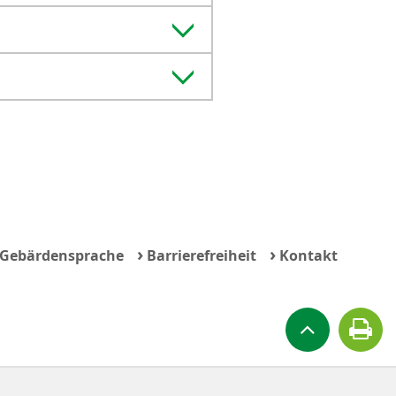
›
›
Gebärdensprache
Barrierefreiheit
Kontakt