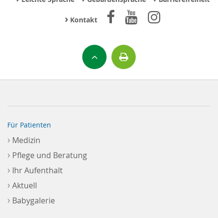
›
Kontakt
Für Patienten
›
Medizin
›
Pflege und Beratung
›
Ihr Aufenthalt
›
Aktuell
›
Babygalerie