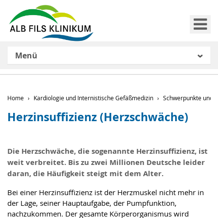
Me
Menü
Home
Kardiologie und Internistische Gefäßmedizin
Schwerpunkte und K
Herzinsuffizienz (Herzschwäche)
Die Herzschwäche, die sogenannte Herzinsuffizienz, ist
weit verbreitet. Bis zu zwei Millionen Deutsche leider
daran, die Häufigkeit steigt mit dem Alter.
Bei einer Herzinsuffizienz ist der Herzmuskel nicht mehr in
der Lage, seiner Hauptaufgabe, der Pumpfunktion,
nachzukommen. Der gesamte Körperorganismus wird