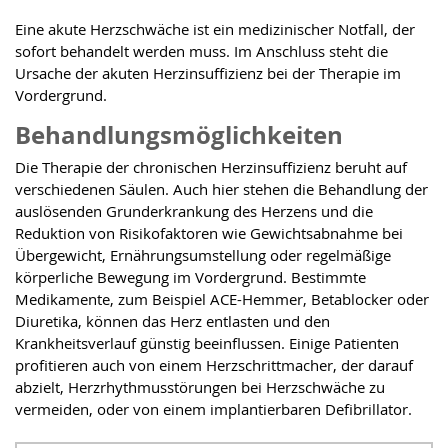
Eine akute Herzschwäche ist ein medizinischer Notfall, der
sofort behandelt werden muss. Im Anschluss steht die
Ursache der akuten Herzinsuffizienz bei der Therapie im
Vordergrund.
Behandlungsmöglichkeiten
Die Therapie der chronischen Herzinsuffizienz beruht auf
verschiedenen Säulen. Auch hier stehen die Behandlung der
auslösenden Grunderkrankung des Herzens und die
Reduktion von Risikofaktoren wie Gewichtsabnahme bei
Übergewicht, Ernährungsumstellung oder regelmäßige
körperliche Bewegung im Vordergrund. Bestimmte
Medikamente, zum Beispiel ACE-Hemmer, Betablocker oder
Diuretika, können das Herz entlasten und den
Krankheitsverlauf günstig beeinflussen. Einige Patienten
profitieren auch von einem Herzschrittmacher, der darauf
abzielt, Herzrhythmusstörungen bei Herzschwäche zu
vermeiden, oder von einem implantierbaren Defibrillator.