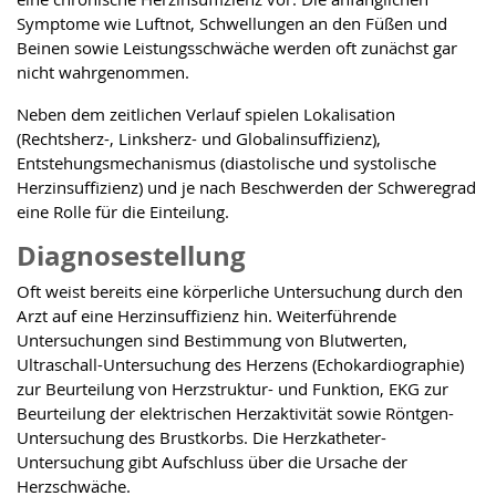
Symptome wie Luftnot, Schwellungen an den Füßen und
Beinen sowie Leistungsschwäche werden oft zunächst gar
nicht wahrgenommen.
Neben dem zeitlichen Verlauf spielen Lokalisation
(Rechtsherz-, Linksherz- und Globalinsuffizienz),
Entstehungsmechanismus (diastolische und systolische
Herzinsuffizienz) und je nach Beschwerden der Schweregrad
eine Rolle für die Einteilung.
Diagnosestellung
Oft weist bereits eine körperliche Untersuchung durch den
Arzt auf eine Herzinsuffizienz hin. Weiterführende
Untersuchungen sind Bestimmung von Blutwerten,
Ultraschall-Untersuchung des Herzens (Echokardiographie)
zur Beurteilung von Herzstruktur- und Funktion, EKG zur
Beurteilung der elektrischen Herzaktivität sowie Röntgen-
Untersuchung des Brustkorbs. Die Herzkatheter-
Untersuchung gibt Aufschluss über die Ursache der
Herzschwäche.