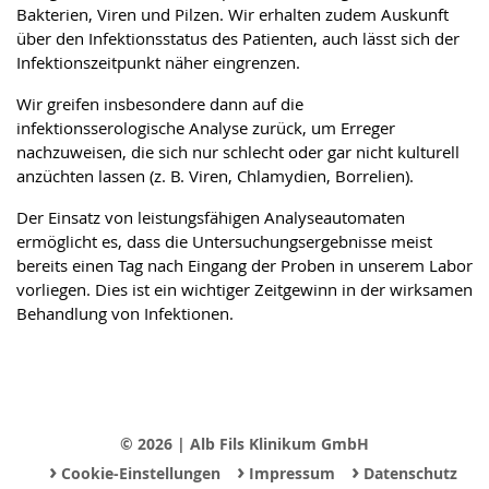
Bakterien, Viren und Pilzen. Wir erhalten zudem Auskunft
über den Infektionsstatus des Patienten, auch lässt sich der
Infektionszeitpunkt näher eingrenzen.
Wir greifen insbesondere dann auf die
infektionsserologische Analyse zurück, um Erreger
nachzuweisen, die sich nur schlecht oder gar nicht kulturell
anzüchten lassen (z. B. Viren, Chlamydien, Borrelien).
Der Einsatz von leistungsfähigen Analyseautomaten
ermöglicht es, dass die Untersuchungsergebnisse meist
bereits einen Tag nach Eingang der Proben in unserem Labor
vorliegen. Dies ist ein wichtiger Zeitgewinn in der wirksamen
Behandlung von Infektionen.
© 2026 | Alb Fils Klinikum GmbH
›
›
›
Cookie-Einstellungen
Impressum
Datenschutz