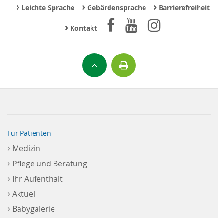
›
›
›
Leichte Sprache
Gebärdensprache
Barrierefreiheit
›
Kontakt
Für Patienten
›
Medizin
›
Pflege und Beratung
›
Ihr Aufenthalt
›
Aktuell
›
Babygalerie