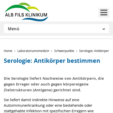
Me
Menü
Home
Laboratoriumsmedizin
Schwerpunkte
Serologie: Antikörper 
Serologie: Antikörper bestimmen
Die Serologie liefert Nachweise von Antikörpern, die
gegen Erreger oder auch gegen körpereigene
Zielstrukturen (Antigene) gerichtet sind.
Sie liefert damit indirekte Hinweise auf eine
Autoimmunerkrankung oder eine bestehende oder
stattgehabte Infektion mit spezifischen Erregern wie