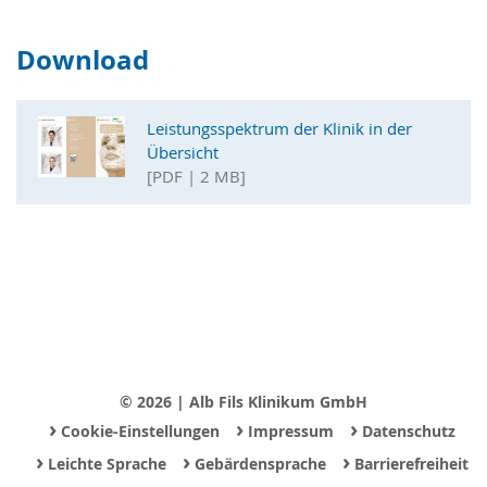
Download
Leistungsspektrum der Klinik in der
Übersicht
[PDF | 2 MB]
© 2026 | Alb Fils Klinikum GmbH
›
›
›
Cookie-Einstellungen
Impressum
Datenschutz
›
›
›
Leichte Sprache
Gebärdensprache
Barrierefreiheit