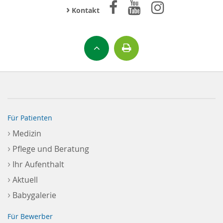
›
Kontakt
Für Patienten
›
Medizin
›
Pflege und Beratung
›
Ihr Aufenthalt
›
Aktuell
›
Babygalerie
Für Bewerber