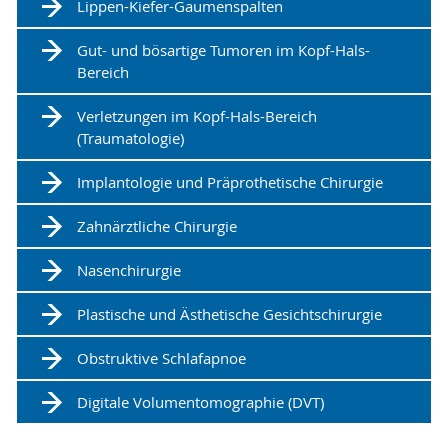
Lippen-Kiefer-Gaumenspalten
Gut- und bösartige Tumoren im Kopf-Hals-
Bereich
Verletzungen im Kopf-Hals-Bereich
(Traumatologie)
Implantologie und Präprothetische Chirurgie
Zahnärztliche Chirurgie
Nasenchirurgie
Plastische und Ästhetische Gesichtschirurgie
Obstruktive Schlafapnoe
Digitale Volumentomographie (DVT)