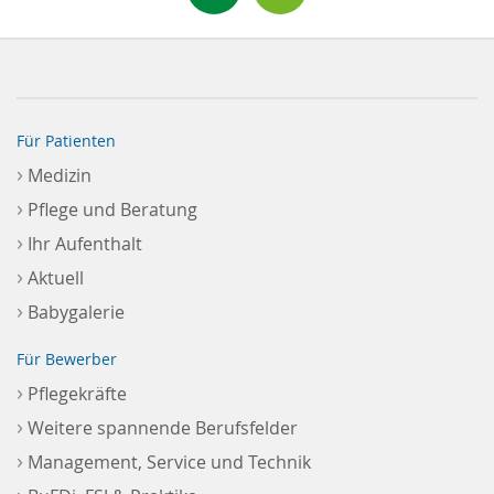
Für Patienten
›
Medizin
›
Pflege und Beratung
›
Ihr Aufenthalt
›
Aktuell
›
Babygalerie
Für Bewerber
›
Pflegekräfte
›
Weitere spannende Berufsfelder
›
Management, Service und Technik