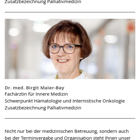
Zusatzbezeichnung Palliativmedizin
Dr. med. Birgit Maier-Bay
Fachärztin für Innere Medizin
Schwerpunkt Hämatologie und Internistische Onkologie
Zusatzbezeichnung Palliativmedizin
Nicht nur bei der medizinischen Betreuung, sondern auch
bei der Terminvergabe und Organisation steht Ihnen unser