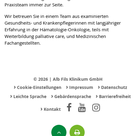
Praxisteam immer zur Seite.
Wir betreuen Sie in einem Team aus examinierten
Gesundheits- und Krankenpflegerinnen mit langjähriger
Erfahrung in der Hämatologie-Onkologie, teils mit
Weiterbildung palliative care, und Medizinischen
Fachangestellten.
© 2026 | Alb Fils Klinikum GmbH
›
›
›
Cookie-Einstellungen
Impressum
Datenschutz
›
›
›
Leichte Sprache
Gebärdensprache
Barrierefreiheit
›
Kontakt