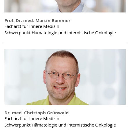
Prof. Dr. med. Martin Bommer
Facharzt für Innere Medizin
Schwerpunkt Hämatologie und Internistische Onkologie
Dr. med. Christoph Grünwald
Facharzt für Innere Medizin
Schwerpunkt Hämatologie und Internistische Onkologie