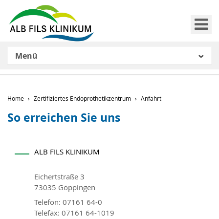
Me
Menü
Home
Zertifiziertes Endoprothetikzentrum
Anfahrt
So erreichen Sie uns
ALB FILS KLINIKUM
Eichertstraße 3
73035 Göppingen
Telefon: 07161 64-0
Telefax: 07161 64-1019