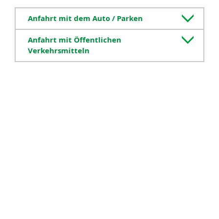
Anfahrt mit dem Auto / Parken
Anfahrt mit Öffentlichen
Verkehrsmitteln