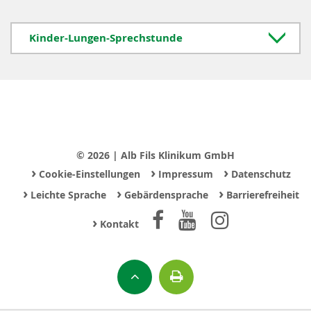
Kinder-Lungen-Sprechstunde
© 2026 | Alb Fils Klinikum GmbH
›
›
›
Cookie-Einstellungen
Impressum
Datenschutz
›
›
›
Leichte Sprache
Gebärdensprache
Barrierefreiheit
›
Kontakt