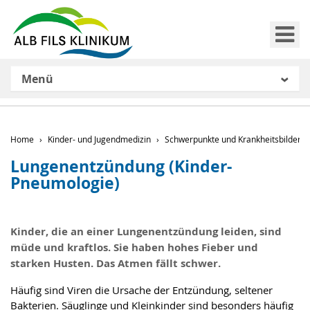
Me
Menü
Home
Kinder- und Jugendmedizin
Schwerpunkte und Krankheitsbilder
Lungenentzündung (Kinder-
Pneumologie)
Kinder, die an einer Lungenentzündung leiden, sind
müde und kraftlos. Sie haben hohes Fieber und
starken Husten. Das Atmen fällt schwer.
Häufig sind Viren die Ursache der Entzündung, seltener
Bakterien. Säuglinge und Kleinkinder sind besonders häufig