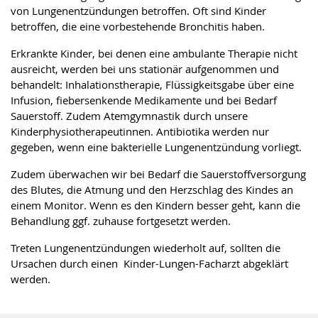
von Lungenentzündungen betroffen. Oft sind Kinder
betroffen, die eine vorbestehende Bronchitis haben.
Erkrankte Kinder, bei denen eine ambulante Therapie nicht
ausreicht, werden bei uns stationär aufgenommen und
behandelt: Inhalationstherapie, Flüssigkeitsgabe über eine
Infusion, fiebersenkende Medikamente und bei Bedarf
Sauerstoff. Zudem Atemgymnastik durch unsere
Kinderphysiotherapeutinnen. Antibiotika werden nur
gegeben, wenn eine bakterielle Lungenentzündung vorliegt.
Zudem überwachen wir bei Bedarf die Sauerstoffversorgung
des Blutes, die Atmung und den Herzschlag des Kindes an
einem Monitor. Wenn es den Kindern besser geht, kann die
Behandlung ggf. zuhause fortgesetzt werden.
Treten Lungenentzündungen wiederholt auf, sollten die
Ursachen durch einen Kinder-Lungen-Facharzt abgeklärt
werden.