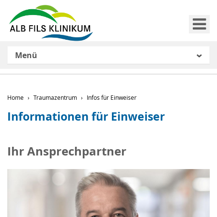
Me
Menü
Home
Traumazentrum
Infos für Einweiser
Informationen für Einweiser
Ihr Ansprechpartner