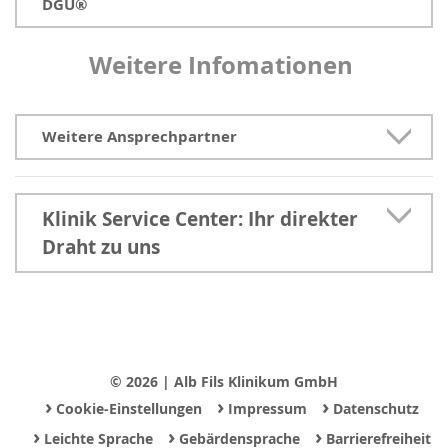
DGU®
Weitere Infomationen
Weitere Ansprechpartner
Klinik Service Center: Ihr direkter
Draht zu uns
© 2026 | Alb Fils Klinikum GmbH
›
›
›
Cookie-Einstellungen
Impressum
Datenschutz
›
›
›
Leichte Sprache
Gebärdensprache
Barrierefreiheit