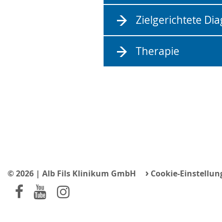
Zielgerichtete Dia
Therapie
›
© 2026 | Alb Fils Klinikum GmbH
Cookie-Einstellun