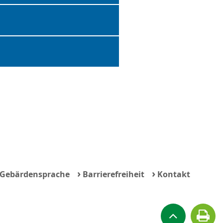
›
›
Gebärdensprache
Barrierefreiheit
Kontakt