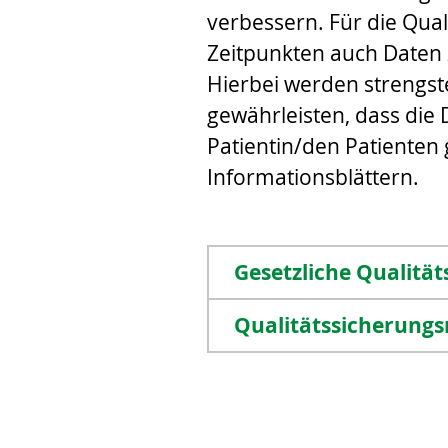
verbessern. Für die Qua
Zeitpunkten auch Daten
Hierbei werden strengs
gewährleisten, dass die
Patientin/den Patienten
Informationsblättern.
Gesetzliche Qualitä
Qualitätssicherun