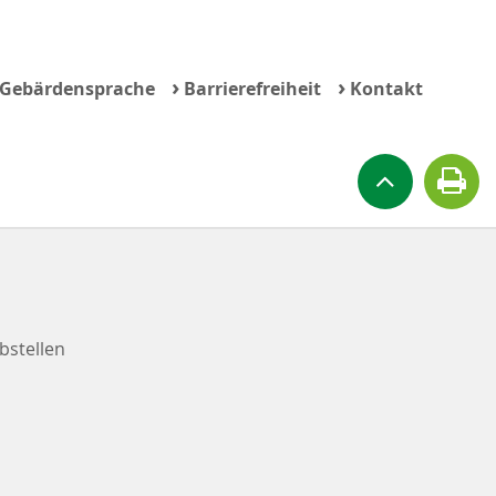
›
›
Gebärdensprache
Barrierefreiheit
Kontakt
bstellen