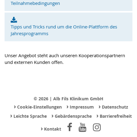
Teilnahmebedingungen
Tipps und Tricks rund um die Online-Plattform des
Jahresprogramms
Unser Angebot steht auch unseren Kooperationspartnern
und externen Kunden offen.
© 2026 | Alb Fils Klinikum GmbH
›
›
›
Cookie-Einstellungen
Impressum
Datenschutz
›
›
›
Leichte Sprache
Gebärdensprache
Barrierefreiheit
›
Kontakt