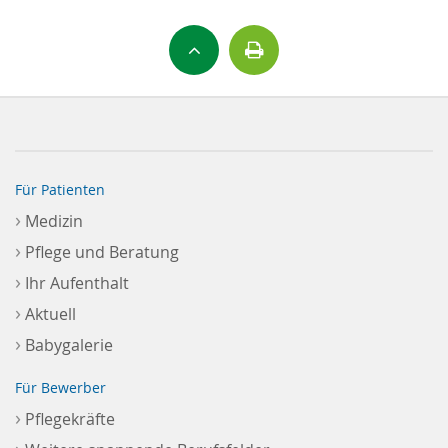
Für Patienten
›
Medizin
›
Pflege und Beratung
›
Ihr Aufenthalt
›
Aktuell
›
Babygalerie
Für Bewerber
›
Pflegekräfte