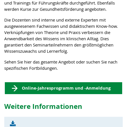
und Trainings für Führungskräfte durchgeführt. Ebenfalls
werden Kurse zur Gesundheitsförderung angeboten.
Die Dozenten sind interne und externe Experten mit
ausgewiesenem Fachwissen und didaktischem Know-how.
Verknüpfungen von Theorie und Praxis verbessern die
Anwendbarkeit des Wissens im klinischen Alltag. Dies
garantiert den Seminarteilnehmern den größtmöglichen
Wissenszuwachs und Lernerfolg.
Sehen Sie hier das gesamte Angebot oder suchen Sie nach
spezifischen Fortbildungen.
Online-Jahresprogramm und -Anmeldung
Weitere Informationen