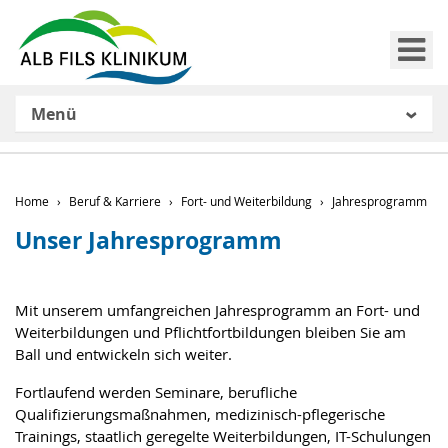
Me
Menü
Home
Beruf & Karriere
Fort- und Weiterbildung
Jahresprogramm
Unser Jahresprogramm
Mit unserem umfangreichen Jahresprogramm an Fort- und
Weiterbildungen und Pflichtfortbildungen bleiben Sie am
Ball und entwickeln sich weiter.
Fortlaufend werden Seminare, berufliche
Qualifizierungsmaßnahmen, medizinisch-pflegerische
Trainings, staatlich geregelte Weiterbildungen, IT-Schulungen