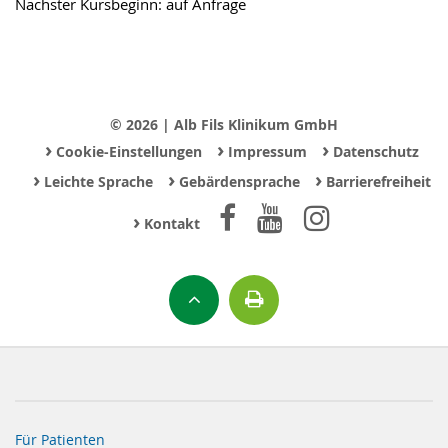
Nächster Kursbeginn: auf Anfrage
© 2026 | Alb Fils Klinikum GmbH
›
›
›
Cookie-Einstellungen
Impressum
Datenschutz
›
›
›
Leichte Sprache
Gebärdensprache
Barrierefreiheit
›
Kontakt
Für Patienten