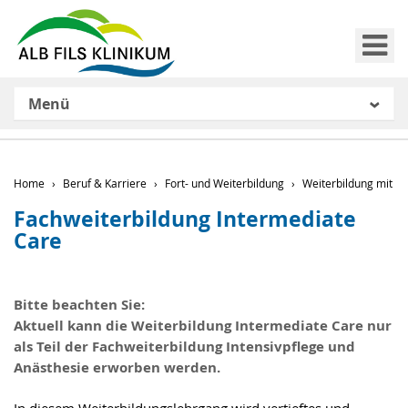
Me
Menü
Home
Beruf & Karriere
Fort- und Weiterbildung
Weiterbildung mit S
Fachweiterbildung Intermediate
Care
Bitte beachten Sie:
Aktuell kann die Weiterbildung Intermediate Care nur
als Teil der Fachweiterbildung Intensivpflege und
Anästhesie erworben werden.