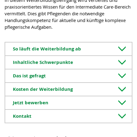
In diesem Weiterbildungslehrgang wird vertieftes und
praxisorientiertes Wissen für den Intermediate Care-Bereich
vermittelt. Dies gibt Pflegenden die notwendige
Handlungskompetenz für aktuelle und künftige komplexe
pflegerische Aufgaben.
So läuft die Weiterbildung ab
Inhaltliche Schwerpunkte
Das ist gefragt
Kosten der Weiterbildung
Jetzt bewerben
Kontakt